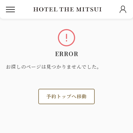
ERROR
お探しのページは見つかりませんでした。
予約トップへ移動