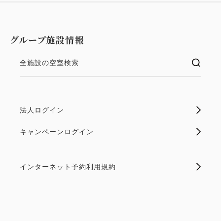
グループ施設情報
全施設の空室検索
法人ログイン
キャンペーンログイン
インターネット予約利用規約